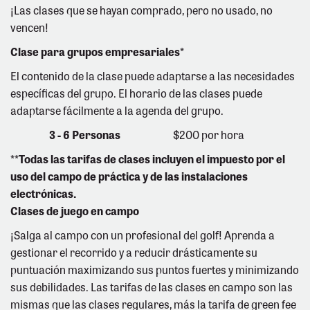
¡Las clases que se hayan comprado, pero no usado, no
vencen!
Clase para grupos empresariales*
El contenido de la clase puede adaptarse a las necesidades
específicas del grupo. El horario de las clases puede
adaptarse fácilmente a la agenda del grupo.
3 - 6 Personas
$200 por hora
**Todas las tarifas de clases incluyen el impuesto por el
uso del campo de práctica y de las instalaciones
electrónicas.
Clases de juego en campo
¡Salga al campo con un profesional del golf! Aprenda a
gestionar el recorrido y a reducir drásticamente su
puntuación maximizando sus puntos fuertes y minimizando
sus debilidades. Las tarifas de las clases en campo son las
mismas que las clases regulares, más la tarifa de green fee