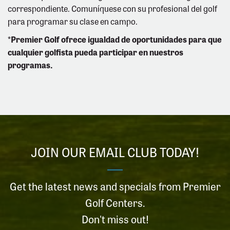
correspondiente. Comuníquese con su profesional del golf
para programar su clase en campo.
*Premier Golf ofrece igualdad de oportunidades para que
cualquier golfista pueda participar en nuestros
programas.
JOIN OUR EMAIL CLUB TODAY!
Get the latest news and specials from Premier
Golf Centers.
Don't miss out!