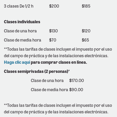
3 clases De 1/2 h
$200
$185
Clases individuales
Clase de una hora
$130
$120
Clase de media hora
$70
$65
**Todas las tarifas de clases incluyen el impuesto por el uso
del campo de práctica y de las instalaciones electrónicas.
Haga clic aquí
para comprar clases en línea.
Clases semiprivadas (2 personas)*
Clase de una hora
$170.00
Clase de media hora
$90.00
**Todas las tarifas de clases incluyen el impuesto por el uso
del campo de práctica y de las instalaciones electrónicas.