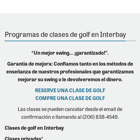
Programas de clases de golf en Interbay
“Un mejor swing… ¡garantizado!”.
Garantía de mejora: Confiamos tanto en los métodos de
enseñanza de nuestros profesionales que garantizamos
mejorar su swing o le devolveremos el dinero.
RESERVE UNA CLASE DE GOLF
COMPRE UNA CLASE DE GOLF
Las clases se pueden cancelar desde el email de
confirmación o llamando al (206) 838-4549.
Clases de golf en Interbay
Clases privadas*